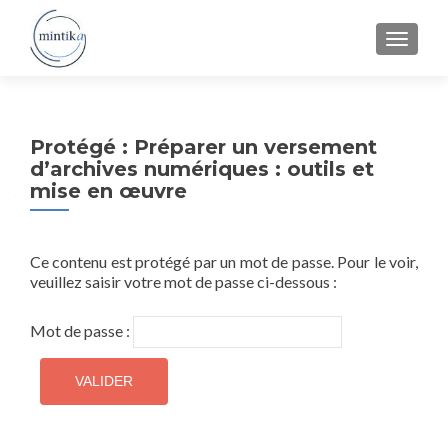
Protégé : Préparer un versement
d’archives numériques : outils et
mise en œuvre
Ce contenu est protégé par un mot de passe. Pour le voir,
veuillez saisir votre mot de passe ci-dessous :
Mot de passe :