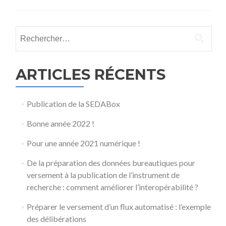
ARTICLES RÉCENTS
Publication de la SEDABox
Bonne année 2022 !
Pour une année 2021 numérique !
De la préparation des données bureautiques pour
versement à la publication de l’instrument de
recherche : comment améliorer l’interopérabilité ?
Préparer le versement d’un flux automatisé : l’exemple
des délibérations