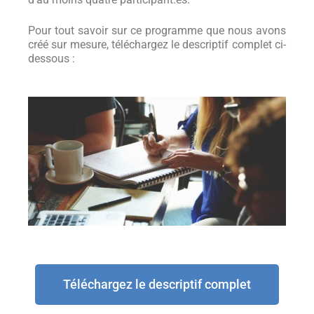
Pour tout savoir sur ce programme que nous avons
créé sur mesure, téléchargez le descriptif complet ci-
dessous :
Téléchargez le descriptif complet