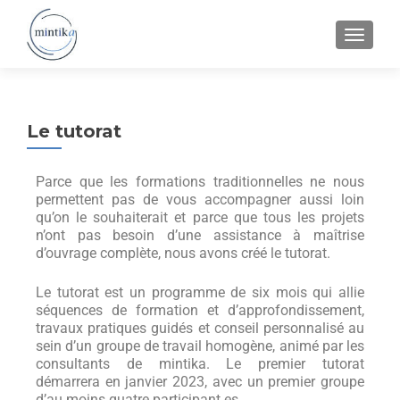
Le tutorat
Parce que les formations traditionnelles ne nous
permettent pas de vous accompagner aussi loin
qu’on le souhaiterait et parce que tous les projets
n’ont pas besoin d’une assistance à maîtrise
d’ouvrage complète, nous avons créé le tutorat.
Le tutorat est un programme de six mois qui allie
séquences de formation et d’approfondissement,
travaux pratiques guidés et conseil personnalisé au
sein d’un groupe de travail homogène, animé par les
consultants de mintika.
Le premier tutorat
démarrera en janvier 2023, avec un premier groupe
d’au moins quatre participant.es.