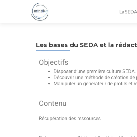
La SED
Les bases du SEDA et la rédact
Objectifs
Disposer d’une première culture SEDA.
Découvrir une méthode de création de pro
Manipuler un générateur de profils et ré
Contenu
Récupération des ressources