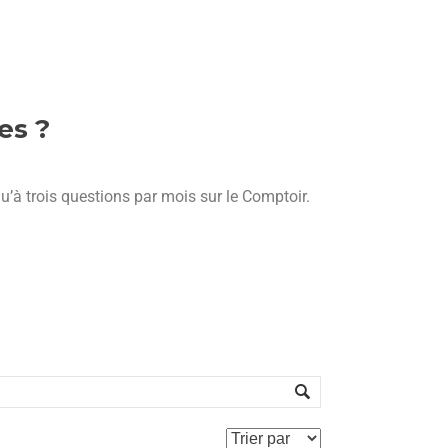
tes ?
qu’à trois questions par mois sur le Comptoir.