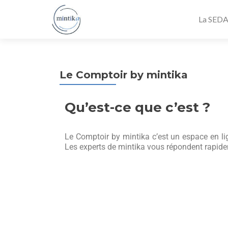
La SED
Le Comptoir by mintika
Qu’est-ce que c’est ?
Le Comptoir by mintika c’est un espace en l
Les experts de mintika vous répondent rapide