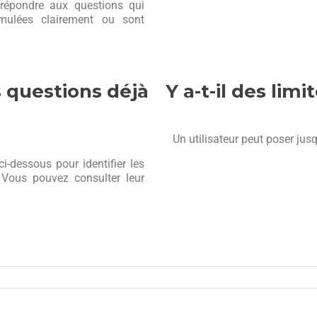
répondre aux questions qui
mulées clairement ou sont
 questions déjà
Y a-t-il des limi
Un utilisateur peut poser jus
-dessous pour identifier les
 Vous pouvez consulter leur