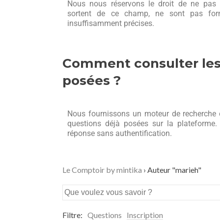
Nous nous réservons le droit de ne pas 
sortent de ce champ, ne sont pas for
insuffisamment précises.
Comment consulter les
posées ?
Nous fournissons un moteur de recherche ci
questions déjà posées sur la plateforme.
réponse sans authentification.
Le Comptoir by mintika
›
Auteur "marieh"
Filtre:
Questions
Inscription