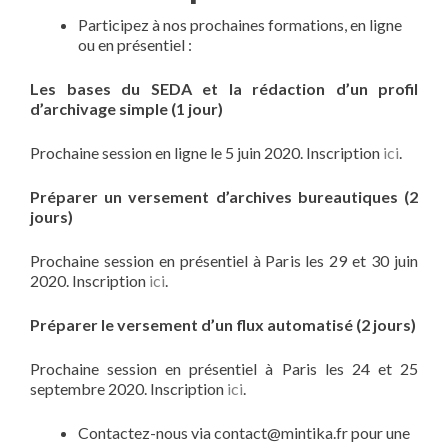
Participez à nos prochaines formations, en ligne
ou en présentiel :
Les bases du SEDA et la rédaction d’un profil
d’archivage simple (1 jour)
Prochaine session en ligne le 5 juin 2020. Inscription
ici
.
Préparer un versement d’archives bureautiques (2
jours)
Prochaine session en présentiel à Paris les 29 et 30 juin
2020. Inscription
ici
.
Préparer le versement d’un flux automatisé (2 jours)
Prochaine session en présentiel à Paris les 24 et 25
septembre 2020. Inscription
ici
.
Contactez-nous via contact@mintika.fr pour une