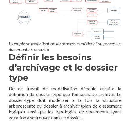
Exemple de modélisation du processus métier et du processus
documentaire associé
Définir les besoins
d’archivage et le dossier
type
De ce travail de modélisation découle ensuite la
définition du dossier-type que l’on souhaite archiver. Le
dossier-type doit modéliser à la fois la structure
arborescente du dossier à archiver (plan de classement
logique) ainsi que les typologies de documents ayant
vocation à se trouver dans ce dossier.