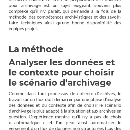
pour archivage est un sujet exigeant, souvent plus
complexe qu’il n’y paraît, qui demande à la fois de la
méthode, des compétences archivistiques et des savoir-
faire techniques ainsi qu’une bonne disponibilité des
équipes projet.
La méthode
Analyser les données et
le contexte pour choisir
le scénario d’archivage
Comme dans tout processus de collecte d’archives, le
travail sur un flux doit démarrer par une phase d’analyse
des données et du contexte afin de choisir le scénario
d’archivage le plus adapté à la situation et aux archives en
question. L’expérience montre qu’il n’y a pas de choix
« automatique » et l’on peut ainsi automatiser le
versement d’un flux de données non structurées (cas des