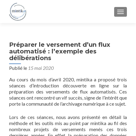
MENU
Préparer le versement d’un flux
automatisé : l’exemple des
délibérations
Publié le
15 mai 2020
Au cours du mois d’avril 2020, mintika a proposé trois
séances d’introduction découverte en ligne sur la
préparation des versements de flux automatisés. Ces
séances ont rencontré un vif succès, signe de l’intérêt que
porte la communauté de l’archivage numérique à ce sujet.
Lors de ces séances, nous avons présenté en détail la
méthode et les outils mis au point par mintika au fil des
nombreux projets de versements menés ces trois
dernières années. En effet, la préparation des données