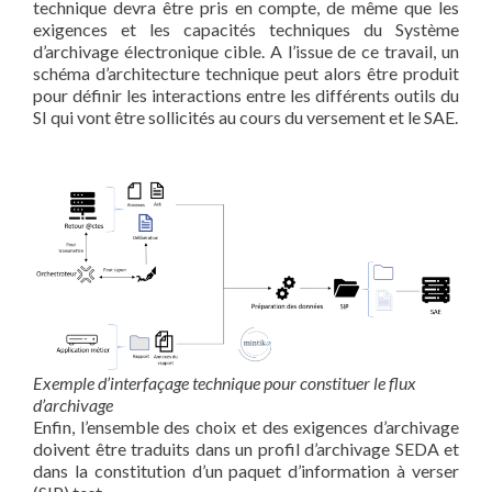
technique devra être pris en compte, de même que les
exigences et les capacités techniques du Système
d’archivage électronique cible. A l’issue de ce travail, un
schéma d’architecture technique peut alors être produit
pour définir les interactions entre les différents outils du
SI qui vont être sollicités au cours du versement et le SAE.
Exemple d’interfaçage technique pour constituer le flux
d’archivage
Enfin, l’ensemble des choix et des exigences d’archivage
doivent être traduits dans un profil d’archivage SEDA et
dans la constitution d’un paquet d’information à verser