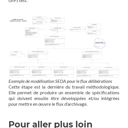
(SIP) test.
Exemple de modélisation SEDA pour le flux délibérations
Cette étape est la dernière du travail méthodologique.
Elle permet de produire un ensemble de spécifications
qui doivent ensuite être développées et/ou intégrées
pour mettre en œuvre le flux d’archivage.
Pour aller plus loin