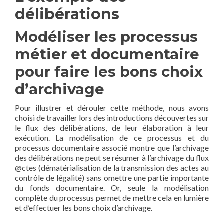
délibérations
Modéliser les processus
métier et documentaire
pour faire les bons choix
d’archivage
Pour illustrer et dérouler cette méthode, nous avons
choisi de travailler lors des introductions découvertes sur
le flux des délibérations, de leur élaboration à leur
exécution. La modélisation de ce processus et du
processus documentaire associé montre que l’archivage
des délibérations ne peut se résumer à l’archivage du flux
@ctes (dématérialisation de la transmission des actes au
contrôle de légalité) sans omettre une partie importante
du fonds documentaire. Or, seule la modélisation
complète du processus permet de mettre cela en lumière
et d’effectuer les bons choix d’archivage.