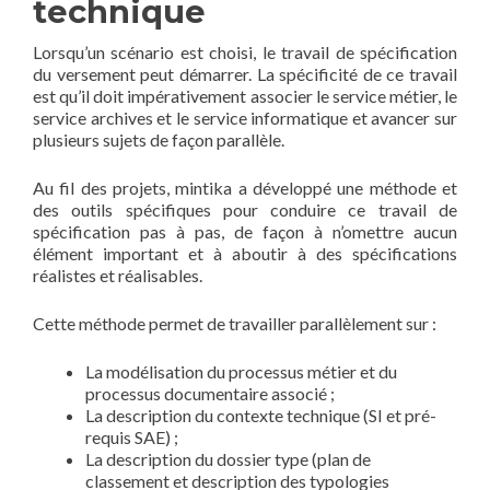
technique
Lorsqu’un scénario est choisi, le travail de spécification
du versement peut démarrer. La spécificité de ce travail
est qu’il doit impérativement associer le service métier, le
service archives et le service informatique et avancer sur
plusieurs sujets de façon parallèle.
Au fil des projets, mintika a développé une méthode et
des outils spécifiques pour conduire ce travail de
spécification pas à pas, de façon à n’omettre aucun
élément important et à aboutir à des spécifications
réalistes et réalisables.
Cette méthode permet de travailler parallèlement sur :
La modélisation du processus métier et du
processus documentaire associé ;
La description du contexte technique (SI et pré-
requis SAE) ;
La description du dossier type (plan de
classement et description des typologies