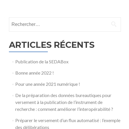
Rechercher :
ARTICLES RÉCENTS
Publication de la SEDABox
Bonne année 2022 !
Pour une année 2021 numérique !
De la préparation des données bureautiques pour
versement à la publication de l’instrument de
recherche : comment améliorer l’interopérabilité ?
Préparer le versement d’un flux automatisé : l’exemple
des délibérations