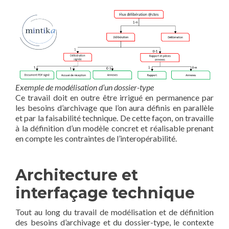
Exemple de modélisation d’un dossier-type
Ce travail doit en outre être irrigué en permanence par
les besoins d’archivage que l’on aura définis en parallèle
et par la faisabilité technique. De cette façon, on travaille
à la définition d’un modèle concret et réalisable prenant
en compte les contraintes de l’interopérabilité.
Architecture et
interfaçage technique
Tout au long du travail de modélisation et de définition
des besoins d’archivage et du dossier-type, le contexte