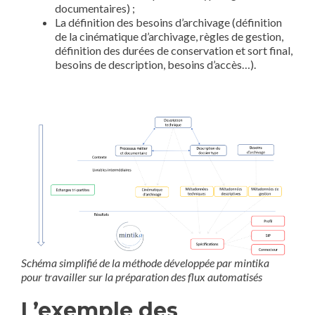
documentaires) ;
La définition des besoins d’archivage (définition
de la cinématique d’archivage, règles de gestion,
définition des durées de conservation et sort final,
besoins de description, besoins d’accès…).
Schéma simplifié de la méthode développée par mintika
pour travailler sur la préparation des flux automatisés
L’exemple des