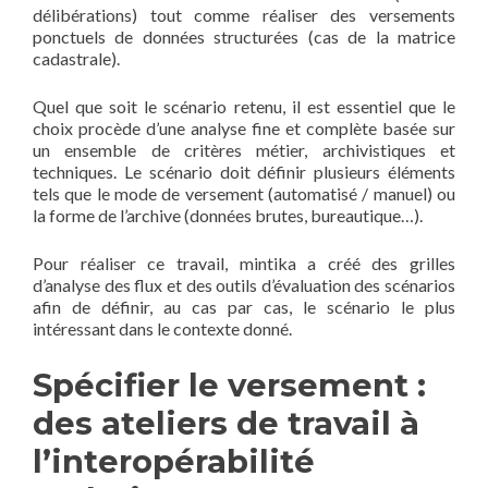
délibérations) tout comme réaliser des versements
ponctuels de données structurées (cas de la matrice
cadastrale).
Quel que soit le scénario retenu, il est essentiel que le
choix procède d’une analyse fine et complète basée sur
un ensemble de critères métier, archivistiques et
techniques. Le scénario doit définir plusieurs éléments
tels que le mode de versement (automatisé / manuel) ou
la forme de l’archive (données brutes, bureautique…).
Pour réaliser ce travail, mintika a créé des grilles
d’analyse des flux et des outils d’évaluation des scénarios
afin de définir, au cas par cas, le scénario le plus
intéressant dans le contexte donné.
Spécifier le versement :
des ateliers de travail à
l’interopérabilité