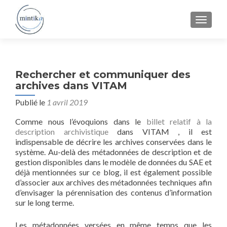
MENU
Rechercher et communiquer des
archives dans VITAM
Publié le
1 avril 2019
Comme nous l’évoquions dans le
billet relatif à la
description archivistique
dans VITAM , il est
indispensable de décrire les archives conservées dans le
système. Au-delà des métadonnées de description et de
gestion disponibles dans le modèle de données du SAE et
déjà mentionnées sur ce blog, il est également possible
d’associer aux archives des métadonnées techniques afin
d’envisager la pérennisation des contenus d’information
sur le long terme.
Les métadonnées versées en même temps que les