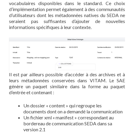
vocabulaires disponibles dans le standard. Ce choix
d’implémentation permet également à des communautés
d’utilisateurs dont les métadonnées natives du SEDA ne
seraient pas suffisantes d’ajouter de nouvelles
informations spécifiques à leur contexte.
Il est par ailleurs possible d’accéder à des archives et à
leurs métadonnées conservées dans VITAM. Le SAE
génère un paquet similaire dans la forme au paquet
d’entrée et contenant :
Un dossier « content » qui regroupe les
documents dont on a demandé la communication
Un fichier xml « manifest » correspondant au
bordereau de communication SEDA dans sa
version 2.1