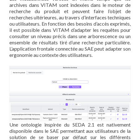
archives dans VITAM sont indexées dans le moteur de
recherche du produit et peuvent faire l’objet de
recherches ultérieures, au travers d’interfaces techniques
ou utilisateurs. En fonction des besoins d’accès exprimés,
il est possible dans VITAM d’adapter les requêtes pour
consulter un niveau précis dans une arborescence ou un
ensemble de résultats tiré d’une recherche particulière.
L’application frontale connectée au SAE peut adapter son
ergonomie au contexte des utilisateurs.
Une ontologie inspirée du SEDA 2.1 est nativement
disponible dans le SAE permettant aux utilisateurs de la
solution de se baser par défaut sur les différents