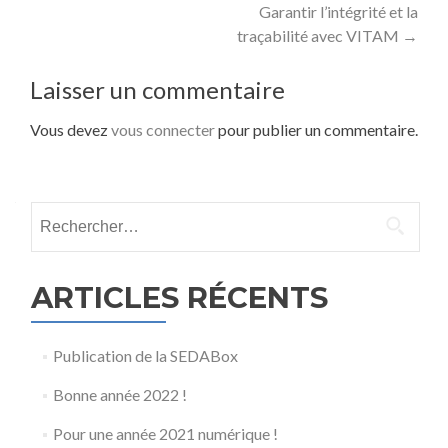
Garantir l’intégrité et la
des
traçabilité avec VITAM
→
articles
Laisser un commentaire
Vous devez
vous connecter
pour publier un commentaire.
Rechercher :
ARTICLES RÉCENTS
Publication de la SEDABox
Bonne année 2022 !
Pour une année 2021 numérique !